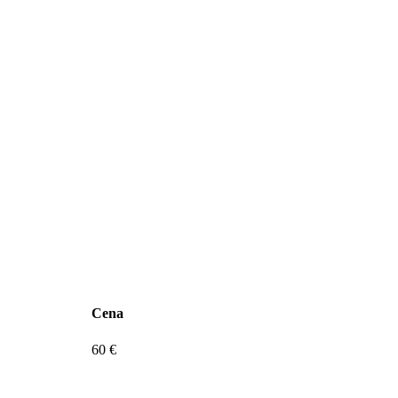
Cena
60 €