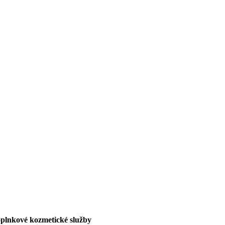
plnkové kozmetické služby