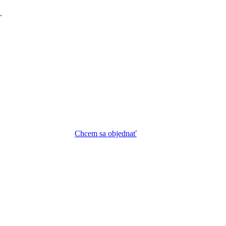
.
Chcem sa objednať